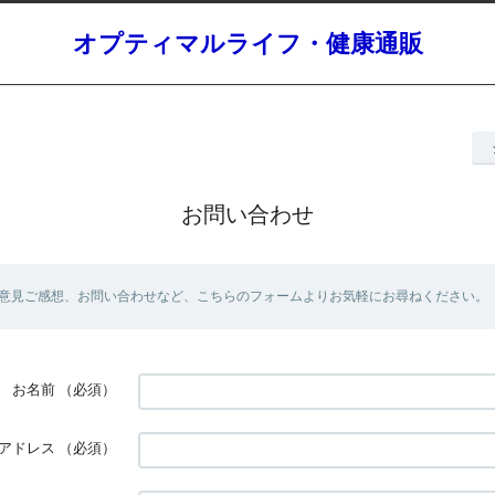
オプティマルライフ・健康通販
お問い合わせ
意見ご感想、お問い合わせなど、こちらのフォームよりお気軽にお尋ねください。
お名前
（必須）
アドレス
（必須）