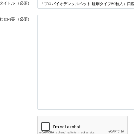
タイトル
（必須）
わせ内容
（必須）