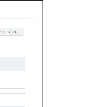
ショップへ戻る