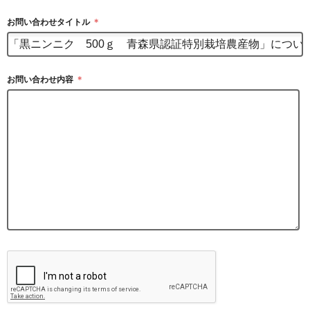
お問い合わせタイトル
＊
お問い合わせ内容
＊