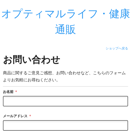
オプティマルライフ・健康
通販
ショップへ戻る
お問い合わせ
商品に関するご意見ご感想、お問い合わせなど、こちらのフォーム
よりお気軽にお尋ねください。
お名前
＊
メールアドレス
＊