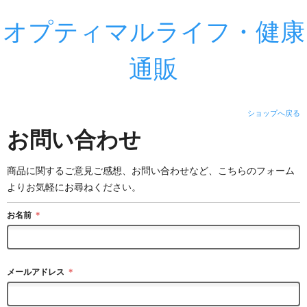
オプティマルライフ・健康
通販
ショップへ戻る
お問い合わせ
商品に関するご意見ご感想、お問い合わせなど、こちらのフォーム
よりお気軽にお尋ねください。
お名前
＊
メールアドレス
＊