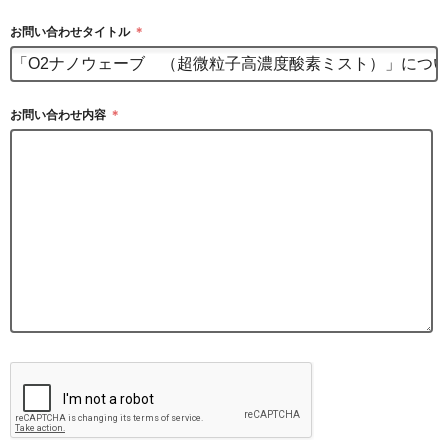
お問い合わせタイトル
＊
お問い合わせ内容
＊