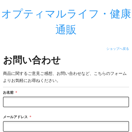
オプティマルライフ・健康
通販
ショップへ戻る
お問い合わせ
商品に関するご意見ご感想、お問い合わせなど、こちらのフォーム
よりお気軽にお尋ねください。
お名前
＊
メールアドレス
＊