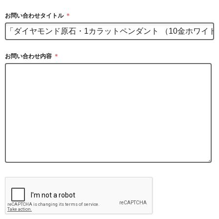
お問い合わせタイトル
＊
お問い合わせ内容
＊