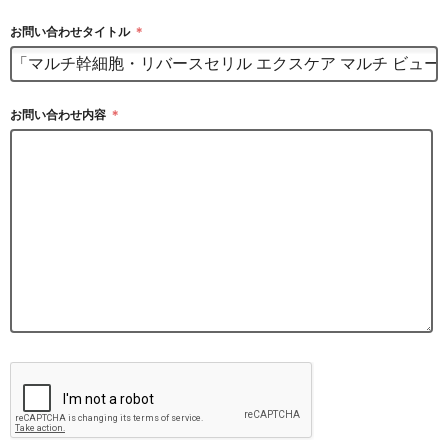
お問い合わせタイトル
＊
お問い合わせ内容
＊