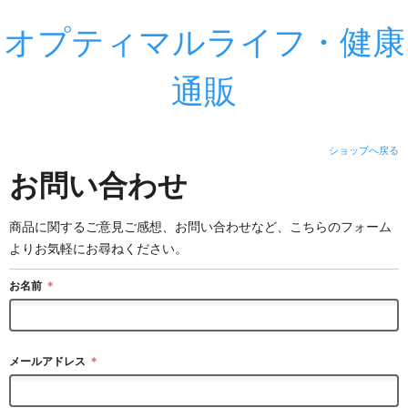
オプティマルライフ・健康
通販
ショップへ戻る
お問い合わせ
商品に関するご意見ご感想、お問い合わせなど、こちらのフォーム
よりお気軽にお尋ねください。
お名前
＊
メールアドレス
＊