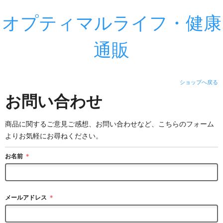
オプティマルライフ・健康
通販
ショップへ戻る
お問い合わせ
商品に関するご意見ご感想、お問い合わせなど、こちらのフォーム
よりお気軽にお尋ねください。
お名前
＊
メールアドレス
＊