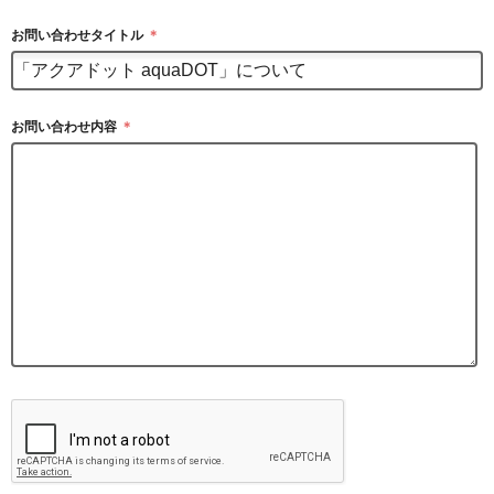
お問い合わせタイトル
＊
お問い合わせ内容
＊