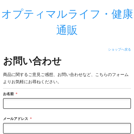
オプティマルライフ・健康
通販
ショップへ戻る
お問い合わせ
商品に関するご意見ご感想、お問い合わせなど、こちらのフォーム
よりお気軽にお尋ねください。
お名前
＊
メールアドレス
＊