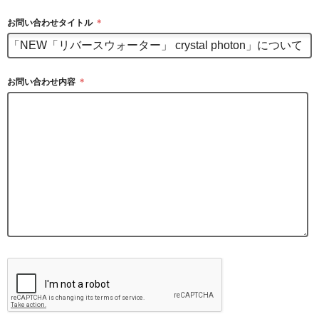
お問い合わせタイトル
＊
お問い合わせ内容
＊