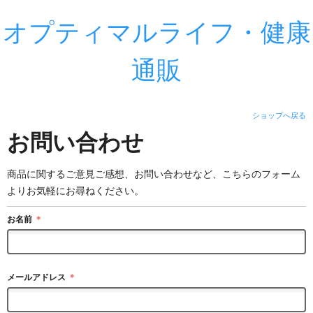
オプティマルライフ・健康
通販
ショップへ戻る
お問い合わせ
商品に関するご意見ご感想、お問い合わせなど、こちらのフォーム
よりお気軽にお尋ねください。
お名前
＊
メールアドレス
＊