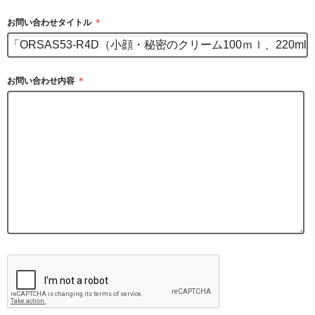
お問い合わせタイトル
＊
お問い合わせ内容
＊