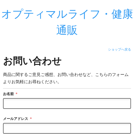
オプティマルライフ・健康
通販
ショップへ戻る
お問い合わせ
商品に関するご意見ご感想、お問い合わせなど、こちらのフォーム
よりお気軽にお尋ねください。
お名前
＊
メールアドレス
＊