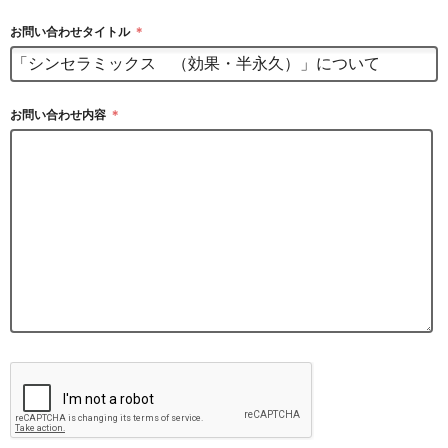
お問い合わせタイトル
＊
お問い合わせ内容
＊