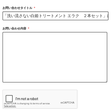
お問い合わせタイトル
＊
お問い合わせ内容
＊