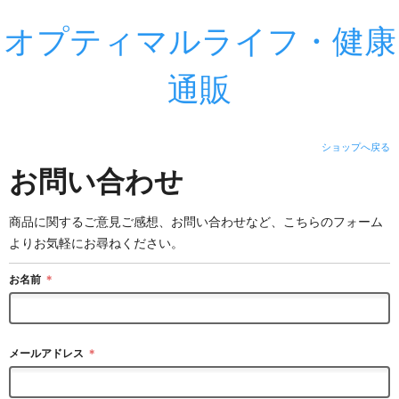
オプティマルライフ・健康
通販
ショップへ戻る
お問い合わせ
商品に関するご意見ご感想、お問い合わせなど、こちらのフォーム
よりお気軽にお尋ねください。
お名前
＊
メールアドレス
＊