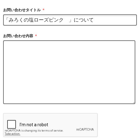
お問い合わせタイトル
＊
お問い合わせ内容
＊