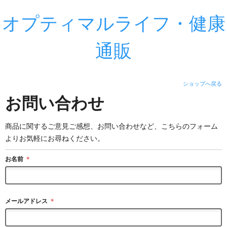
オプティマルライフ・健康
通販
ショップへ戻る
お問い合わせ
商品に関するご意見ご感想、お問い合わせなど、こちらのフォーム
よりお気軽にお尋ねください。
お名前
＊
メールアドレス
＊