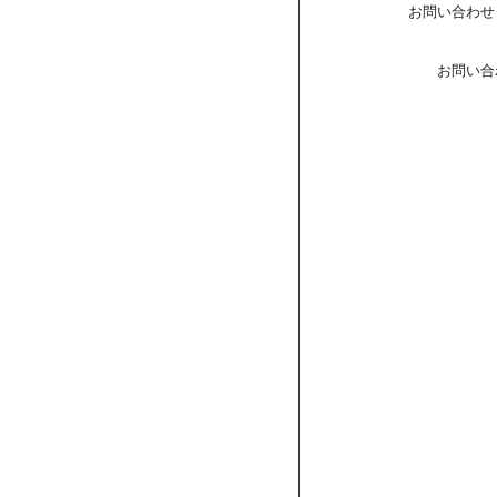
お問い合わせ
お問い合