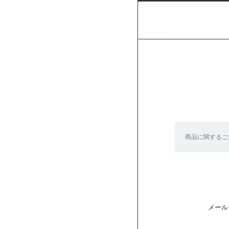
商品に関するご
メール