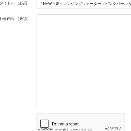
タイトル
（必須）
わせ内容
（必須）