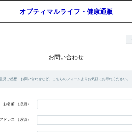
オプティマルライフ・健康通販
お問い合わせ
意見ご感想、お問い合わせなど、こちらのフォームよりお気軽にお尋ねください。
お名前
（必須）
アドレス
（必須）