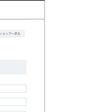
ショップへ戻る